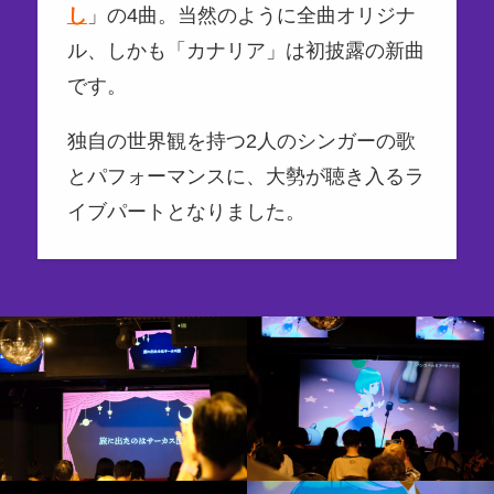
し
」の4曲。当然のように全曲オリジナ
ル、しかも「カナリア」は初披露の新曲
です。
独自の世界観を持つ2人のシンガーの歌
とパフォーマンスに、大勢が聴き入るラ
イブパートとなりました。