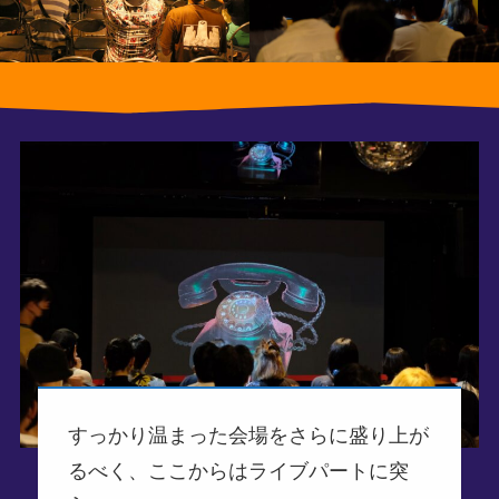
すっかり温まった会場をさらに盛り上が
るべく、ここからはライブパートに突