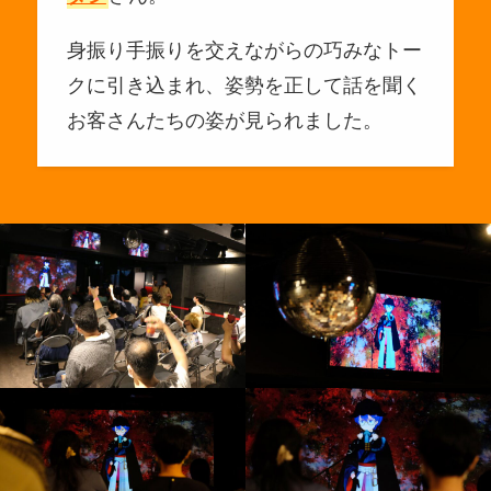
身振り手振りを交えながらの巧みなトー
クに引き込まれ、姿勢を正して話を聞く
お客さんたちの姿が見られました。