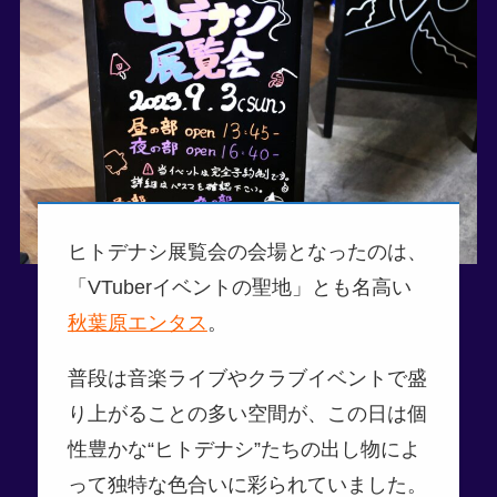
ヒトデナシ展覧会の会場となったのは、
「VTuberイベントの聖地」とも名高い
秋葉原エンタス
。
普段は音楽ライブやクラブイベントで盛
り上がることの多い空間が、この日は個
性豊かな“ヒトデナシ”たちの出し物によ
って独特な色合いに彩られていました。