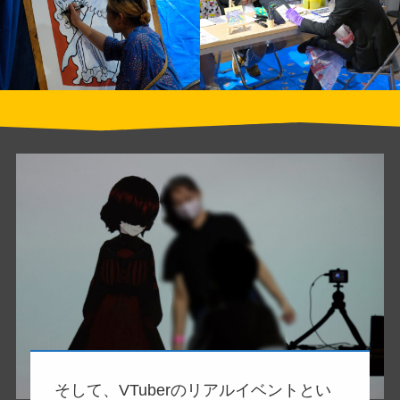
そして、VTuberのリアルイベントとい