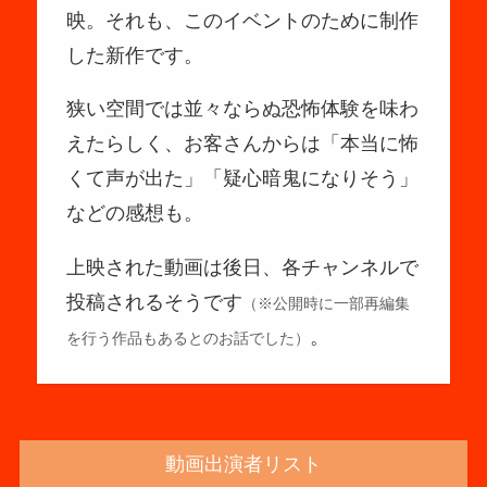
映。それも、このイベントのために制作
した新作です。
狭い空間では並々ならぬ恐怖体験を味わ
えたらしく、お客さんからは「本当に怖
くて声が出た」「疑心暗鬼になりそう」
などの感想も。
上映された動画は後日、各チャンネルで
投稿されるそうです
（※公開時に一部再編集
。
を行う作品もあるとのお話でした）
動画出演者リスト