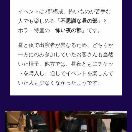
イベントは2部構成。怖いものが苦手な
人でも楽しめる「
不思議な昼の部
」と、
ホラー特盛の「
怖い夜の部
」です。
昼と夜で出演者が異なるため、どちらか
一方にのみ参加していたお客さんも当然
いた様子。他方では、昼夜ともにチケッ
トを購入し、通しでイベントを楽しんで
いた人も少なくなかったようです。