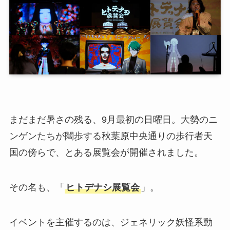
まだまだ暑さの残る、9月最初の日曜日。大勢のニ
ンゲンたちが闊歩する秋葉原中央通りの歩行者天
国の傍らで、とある展覧会が開催されました。
その名も、「
ヒトデナシ展覧会
」。
イベントを主催するのは、ジェネリック妖怪系動