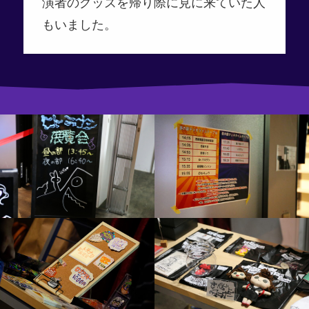
演者のグッズを帰り際に見に来ていた人
もいました。