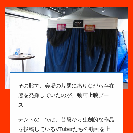
その脇で、会場の片隅にありながら存在
感を発揮していたのが、
動画上映
ブー
ス。
テントの中では、普段から独創的な作品
を投稿しているVTuberたちの動画を上