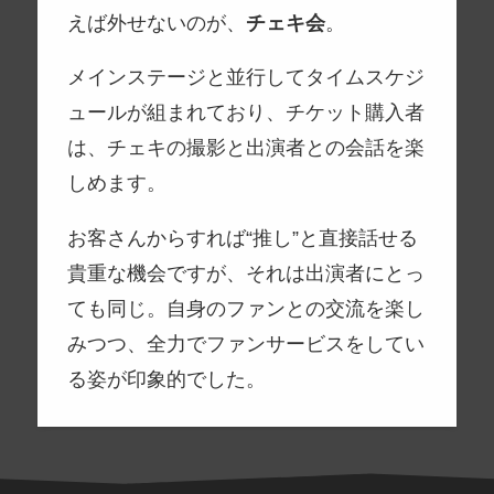
えば外せないのが、
チェキ会
。
メインステージと並行してタイムスケジ
ュールが組まれており、チケット購入者
は、チェキの撮影と出演者との会話を楽
しめます。
お客さんからすれば“推し”と直接話せる
貴重な機会ですが、それは出演者にとっ
ても同じ。自身のファンとの交流を楽し
みつつ、全力でファンサービスをしてい
る姿が印象的でした。