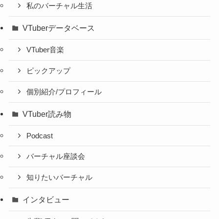
私のバーチャル生活
VTuberデータベース
VTuber音楽
ピックアップ
個別紹介/プロフィール
VTuber読み物
Podcast
バーチャル座談会
知りたいバーチャル
インタビュー