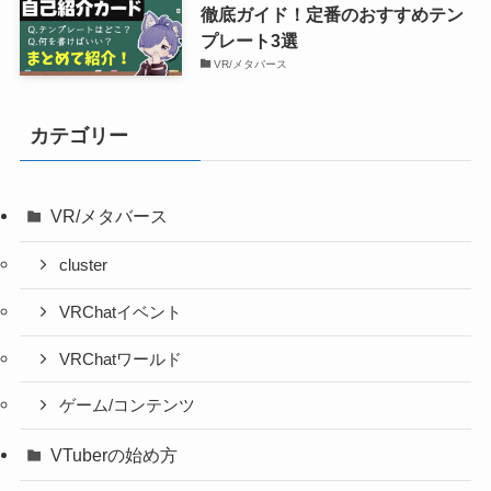
徹底ガイド！定番のおすすめテン
プレート3選
VR/メタバース
カテゴリー
VR/メタバース
cluster
VRChatイベント
VRChatワールド
ゲーム/コンテンツ
VTuberの始め方