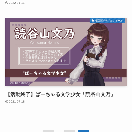
2022-01-11
個別紹介/プロフィール
【活動終了】ばーちゃる文学少女「読谷山文乃」
2021-07-18