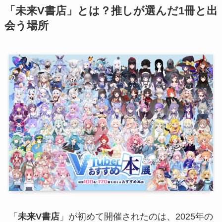
「未来V書店」とは？推しが選んだ1冊と出
会う場所
「
未来V書店
」が初めて開催されたのは、2025年の