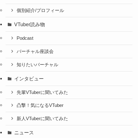
個別紹介/プロフィール
VTuber読み物
Podcast
バーチャル座談会
知りたいバーチャル
インタビュー
先輩VTuberに聞いてみた
凸撃！気になるVTuber
新人VTuberに聞いてみた
ニュース