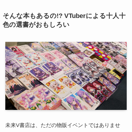
そんな本もあるの!? VTuberによる十人十
色の選書がおもしろい
未来V書店は、ただの物販イベントではありませ