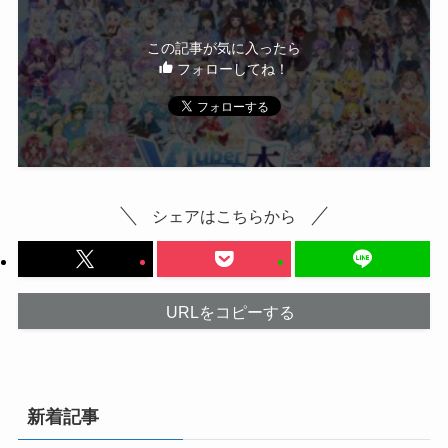
この記事が気に入ったら
フォローしてね！
シェアはこちらから
URLをコピーする
新着記事