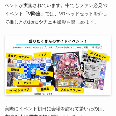
ベントが実施されています。中でもファン必見の
イベント「
V降臨
」では、VRヘッドセットを介し
て推しとの1on1やチェキ撮影を楽しめます。
実際にイベント初日に会場を訪れて驚いたのは、