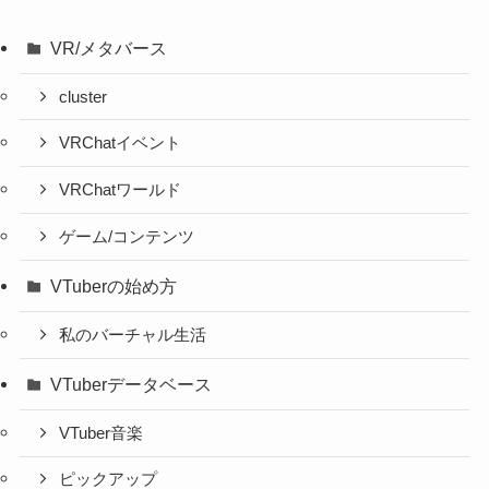
VR/メタバース
cluster
VRChatイベント
VRChatワールド
ゲーム/コンテンツ
VTuberの始め方
私のバーチャル生活
VTuberデータベース
VTuber音楽
ピックアップ