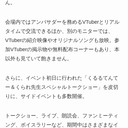
ん。
会場内ではアンバサダーを務めるVTuberとリアル
タイムで交流できるほか、別のモニターでは、
VTuberの紹介映像やオリジナルソングも放映。参
加VTuberの掲示物や無料配布コーナーもあり、本
以外も見ていて飽きません。
さらに、イベント初日に行われた「くるるてんて
ー＆くられ先生スペシャルトークショー」を皮切
りに、サイドイベントも多数開催。
トークショー、ライブ、朗読会、ファンミーティ
ング、ボイスラリーなど、期間中はさまざまなイ