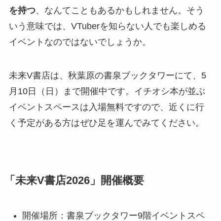
を持つ
、なんてこともあるかもしれません。そう
いう意味では、VTuberを知らない人でも楽しめる
イベントなのではないでしょうか。
未来V書店は、秋葉原の書泉ブックタワーにて、5
月10日（日）まで開催中です。イチオシ本が並ぶ
イベントスペースは入場無料ですので、近くに行
く予定がある方はぜひ足を運んでみてください。
「未来V書店2026」開催概要
開催場所：書泉ブックタワー9階イベントスペ