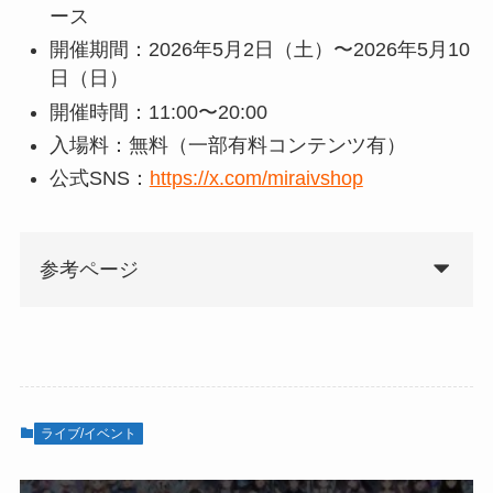
ース
開催期間：2026年5月2日（土）〜2026年5月10
日（日）
開催時間：11:00〜20:00
入場料：無料（一部有料コンテンツ有）
公式SNS：
https://x.com/miraivshop
参考ページ
ライブ/イベント