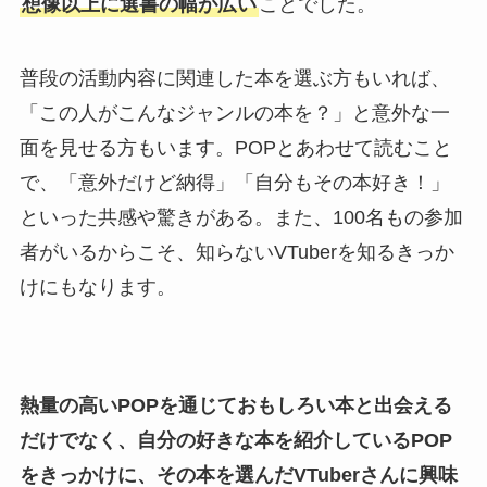
想像以上に選書の幅が広い
ことでした。
普段の活動内容に関連した本を選ぶ方もいれば、
「この人がこんなジャンルの本を？」と意外な一
面を見せる方もいます。POPとあわせて読むこと
で、「意外だけど納得」「自分もその本好き！」
といった共感や驚きがある。また、100名もの参加
者がいるからこそ、知らないVTuberを知るきっか
けにもなります。
熱量の高いPOPを通じておもしろい本と出会える
だけでなく、自分の好きな本を紹介しているPOP
をきっかけに、その本を選んだVTuberさんに興味