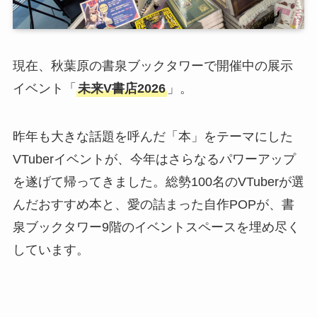
現在、秋葉原の書泉ブックタワーで開催中の展示
イベント「
未来V書店2026
」。
昨年も大きな話題を呼んだ「本」をテーマにした
VTuberイベントが、今年はさらなるパワーアップ
を遂げて帰ってきました。総勢100名のVTuberが選
んだおすすめ本と、愛の詰まった自作POPが、書
泉ブックタワー9階のイベントスペースを埋め尽く
しています。