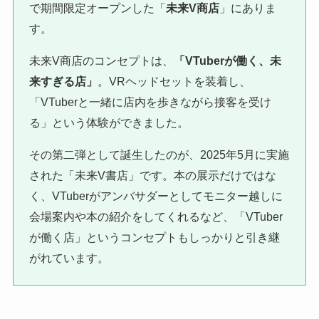
で期間限定オープンした「
未来V商店
」にありま
す。
未来V商店のコンセプトは、
「VTuberが働く、未
来すぎる店」
。VRヘッドセットを装着し、
「VTuberと一緒に店内を歩きながら接客を受け
る」という体験ができました。
その第二弾として誕生したのが、2025年5月に実施
された「未来V書店」です。本の展示だけではな
く、VTuberがアンバサダーとしてモニター越しに
会場案内や本の紹介をしてくれるなど、「VTuber
が働く店」というコンセプトもしっかりと引き継
がれています。