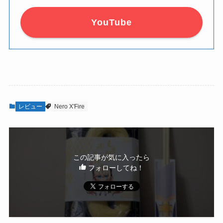
YouTube
レビュー
Nero X'Fire
この記事が気に入ったら
フォローしてね！