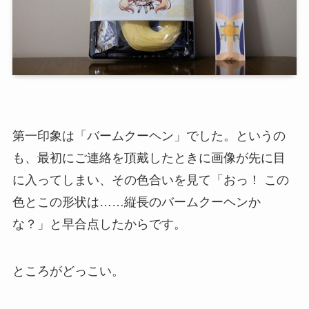
第一印象は「バームクーヘン」でした。というの
も、最初にご連絡を頂戴したときに画像が先に目
に入ってしまい、その色合いを見て「おっ！ この
色とこの形状は……縦長のバームクーヘンか
な？」と早合点したからです。
ところがどっこい。