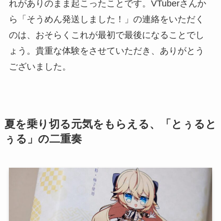
れがありのまま起こったことです。VTuberさんか
ら「そうめん発送しました！」の連絡をいただく
のは、おそらくこれが最初で最後になることでし
ょう。貴重な体験をさせていただき、ありがとう
ございました。
夏を乗り切る元気をもらえる、「とぅると
ぅる」の二重奏