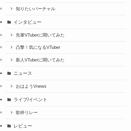
知りたいバーチャル
インタビュー
先輩VTuberに聞いてみた
凸撃！気になるVTuber
新人VTuberに聞いてみた
ニュース
おはようVnews
ライブ/イベント
歌枠リレー
レビュー