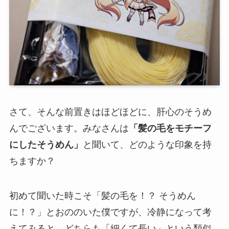
さて、そんな前置きはほどほどに、肝心のそうめ
んでございます。みなさんは
「髪の毛をモチーフ
にしたそうめん」
と聞いて、どのような印象を持
ちますか？
初めて聞いた時こそ「髪の毛を！？ そうめん
に！？」とおののいた僕ですが、冷静になって考
えてみると、どちらも「細くて長い」という類似