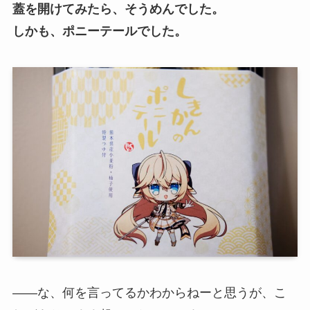
蓋を開けてみたら、そうめんでした。
しかも、ポニーテールでした。
――な、何を言ってるかわからねーと思うが、こ