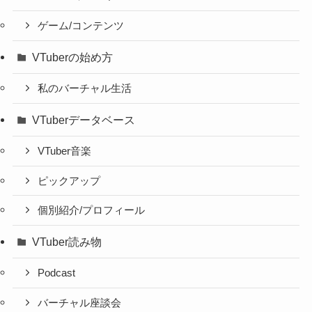
ゲーム/コンテンツ
VTuberの始め方
私のバーチャル生活
VTuberデータベース
VTuber音楽
ピックアップ
個別紹介/プロフィール
VTuber読み物
Podcast
バーチャル座談会