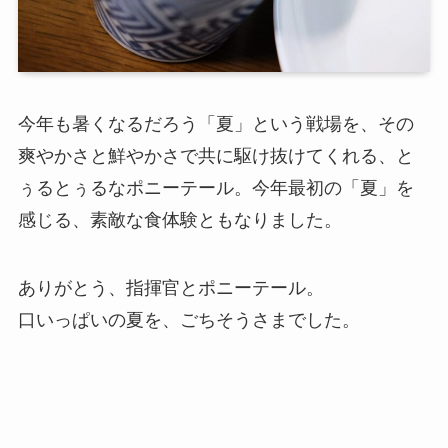
今年も暑くなるだろう「夏」という戦場を、その
爽やかさと鮮やかさで共に駆け抜けてくれる、と
ぅるとぅるなポニーテール。今年最初の「夏」を
感じる、素敵な食体験ともなりました。
ありがとう、指揮官とポニーテール。
口いっぱいの夏を、ごちそうさまでした。