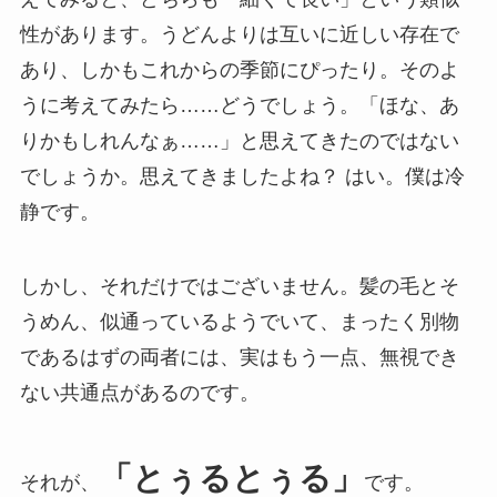
性があります。うどんよりは互いに近しい存在で
あり、しかもこれからの季節にぴったり。そのよ
うに考えてみたら……どうでしょう。「ほな、あ
りかもしれんなぁ……」と思えてきたのではない
でしょうか。思えてきましたよね？ はい。僕は冷
静です。
しかし、それだけではございません。髪の毛とそ
うめん、似通っているようでいて、まったく別物
であるはずの両者には、実はもう一点、無視でき
ない共通点があるのです。
「とぅるとぅる」
それが、
です。