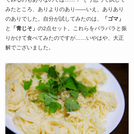
みたところ、ありよりのあり――いえ、ありあり
のありでした。自分が試してみたのは、
「ゴマ」
と
「青じそ」
の2点セット。これらをパラパラと振
りかけて食べてみたのですが……いやはや、大正
解でございました。