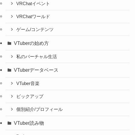
VRChatイベント
VRChatワールド
ゲーム/コンテンツ
VTuberの始め方
私のバーチャル生活
VTuberデータベース
VTuber音楽
ピックアップ
個別紹介/プロフィール
VTuber読み物