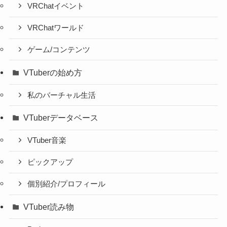
VRChatイベント
VRChatワールド
ゲーム/コンテンツ
VTuberの始め方
私のバーチャル生活
VTuberデータベース
VTuber音楽
ピックアップ
個別紹介/プロフィール
VTuber読み物