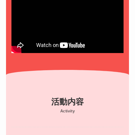
活動内容
Activity