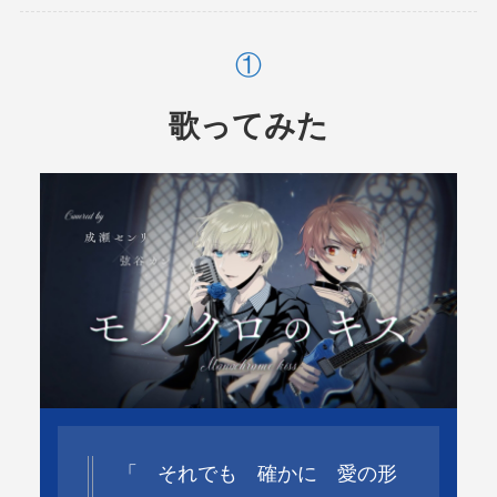
歌ってみた
「 それでも 確かに 愛の形