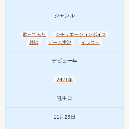
ジャンル
歌ってみた
シチュエーションボイス
雑談
ゲーム実況
イラスト
デビュー年
2021年
誕生日
11月26日