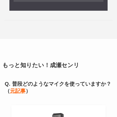
もっと知りたい！成瀬センリ
Q. 普段どのようなマイクを使っていますか？
（
元記事
）