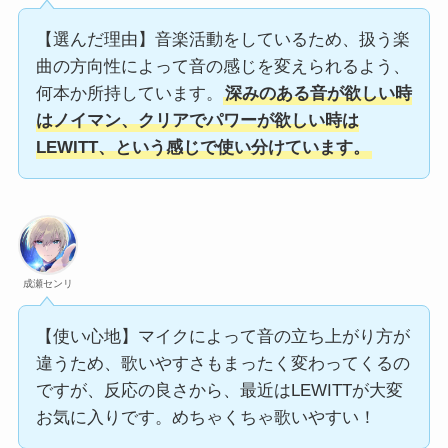
【選んだ理由】音楽活動をしているため、扱う楽
曲の方向性によって音の感じを変えられるよう、
何本か所持しています。
深みのある音が欲しい時
はノイマン、クリアでパワーが欲しい時は
LEWITT、という感じで使い分けています。
成瀬センリ
【使い心地】マイクによって音の立ち上がり方が
違うため、歌いやすさもまったく変わってくるの
ですが、反応の良さから、最近はLEWITTが大変
お気に入りです。めちゃくちゃ歌いやすい！