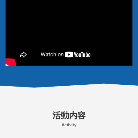
活動内容
Activity