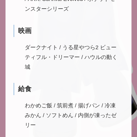
ンスターシリーズ
映画
ダークナイト / うる星やつら2 ビュー
ティフル・ドリーマー / ハウルの動く
城
給食
わかめご飯 / 筑前煮 / 揚げパン / 冷凍
みかん / ソフトめん / 内側が凍ったゼ
リー