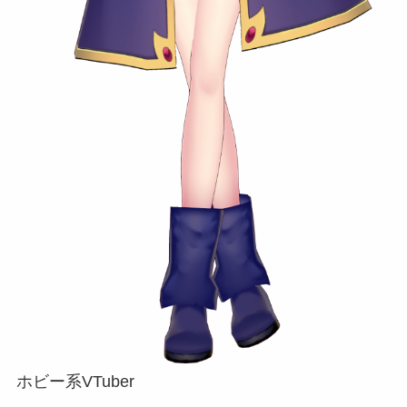
ホビー系VTuber