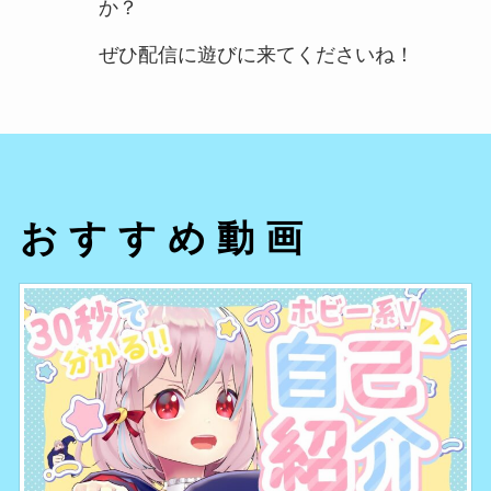
か？
ぜひ配信に遊びに来てくださいね！
おすすめ動画