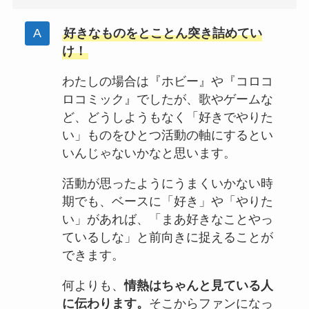
好きなものをとことん突き詰めてい
け！
わたしの場合は『ホビー』や『コロコ
ロコミック』でしたが、歌やゲームな
ど、どうしようもなく「好きでやりた
い」ものをひとつ活動の軸にするとい
いんじゃないかなと思います。
活動が思ったようにうまくいかない時
期でも、ベースに「好き」や「やりた
い」があれば、「まあ好きなことやっ
ているしな」と前向きに捉えることが
できます。
何よりも、
情熱はちゃんと見ている人
に伝わります。
そこからファンになっ