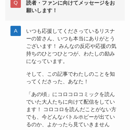
読者・ファンに向けてメッセージをお
願いします！
いつも応援してくださっているリスナ
ーの皆さん、いつも本当にありがとう
ございます！ みんなの反応や応援の気
持ちのひとつひとつが、わたしの励み
になっています。
そして、この記事でわたしのことを知
ってくださった、あなた！
「あの頃」にコロコロコミックを読ん
でいた大人たちに向けて配信をしてい
ます！ コロコロを読んだことがない方
でも、今どんなバトルホビーが出てい
るのか、よかったら見ていきません