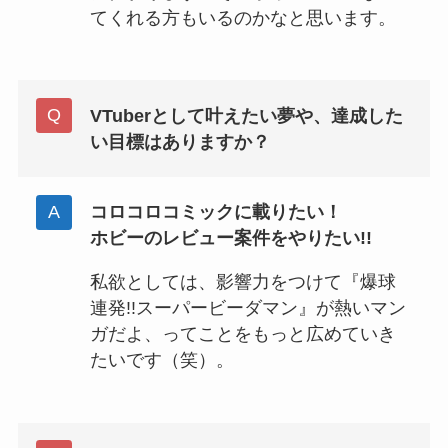
てくれる方もいるのかなと思います。
VTuberとして叶えたい夢や、達成した
い目標はありますか？
コロコロコミックに載りたい！
ホビーのレビュー案件をやりたい!!
私欲としては、影響力をつけて『爆球
連発!!スーパービーダマン』が熱いマン
ガだよ、ってことをもっと広めていき
たいです（笑）。