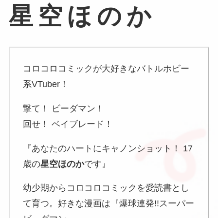
星空ほのか
コロコロコミックが大好きなバトルホビー
系VTuber！
撃て！ ビーダマン！
回せ！ ベイブレード！
『あなたのハートにキャノンショット！ 17
歳の
星空ほのか
です』
幼少期からコロコロコミックを愛読書とし
て育つ。好きな漫画は『爆球連発!!スーパー