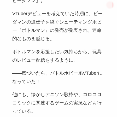
ビーダマン』。
VTuberデビューを考えていた時期に、ビー
ダマンの遺伝子を継ぐシューティングホビ
ー『ボトルマン』の発売が発表され、運命
的なものを感じる。
ボトルマンを応援したい気持ちから、玩具
のレビュー配信をするように。
――気づいたら、バトルホビー系VTuberに
なっていた！
他にも、懐かしアニソン歌枠や、コロコロ
コミックに関連するゲームの実況なども行
っている。