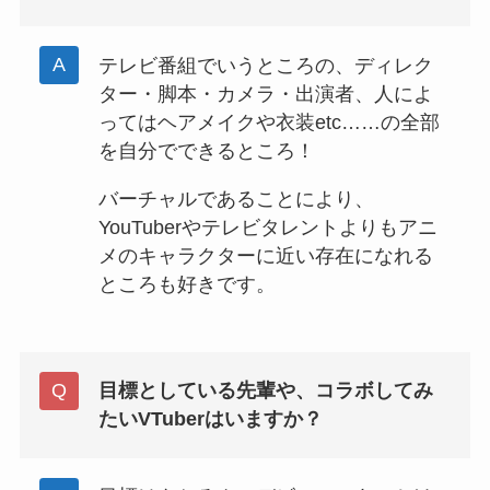
テレビ番組でいうところの、ディレク
ター・脚本・カメラ・出演者、人によ
ってはヘアメイクや衣装etc……の全部
を自分でできるところ！
バーチャルであることにより、
YouTuberやテレビタレントよりもアニ
メのキャラクターに近い存在になれる
ところも好きです。
目標としている先輩や、コラボしてみ
たいVTuberはいますか？