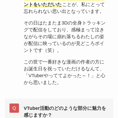
ントをいただいた
ことが、私にとって
忘れられない思い出となっています。
その日はたまたま3Dの全身トラッキン
グで配信をしており、感極まって泣き
ながらその場に崩れ落ちるわたしの姿
が配信に映っているのが見どころポイ
ントです（笑）。
この世で一番好きな漫画の作者の方に
お誕生日を祝っていただけるなんて、
「VTuberやっててよかった～！」と心
から思いました。
VTuber活動のどのような部分に魅力を
感じますか？