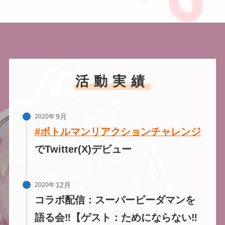
活動実績
2020年
#ボトルマンリアクションチャレンジ
でTwitter(X)デビュー
2020年
コラボ配信：スーパービーダマンを
語る会‼【ゲスト：ためにならない‼