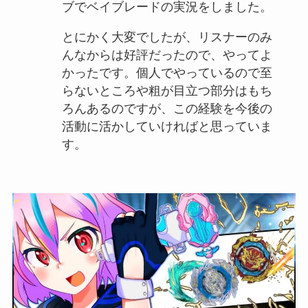
ブでベイブレードの実況をしました。
とにかく大変でしたが、リスナーのみ
んなからは好評だったので、やってよ
かったです。個人でやっているので至
らないところや粗が目立つ部分はもち
ろんあるのですが、この経験を今後の
活動に活かしていければと思っていま
す。