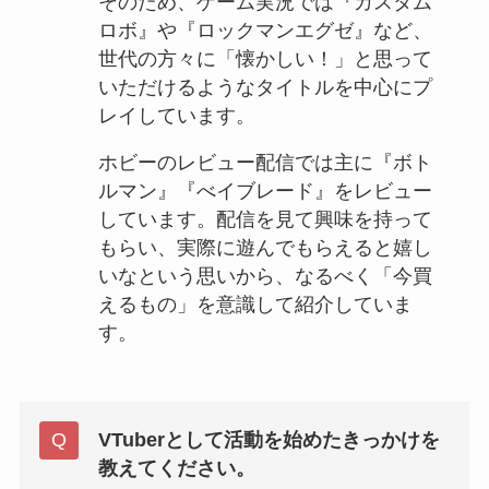
そのため、ゲーム実況では『カスタム
ロボ』や『ロックマンエグゼ』など、
世代の方々に「懐かしい！」と思って
いただけるようなタイトルを中心にプ
レイしています。
ホビーのレビュー配信では主に『ボト
ルマン』『べイブレード』をレビュー
しています。配信を見て興味を持って
もらい、実際に遊んでもらえると嬉し
いなという思いから、なるべく「今買
えるもの」を意識して紹介していま
す。
VTuberとして活動を始めたきっかけを
教えてください。