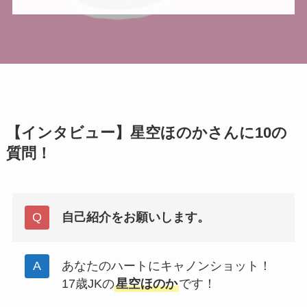
【インタビュー】星空ほのかさんに10の
質問！
自己紹介をお願いします。
あなたのハートにキャノンショット！
17歳JKの
星空ほのか
です！