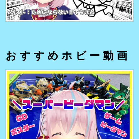
おすすめホビー動画