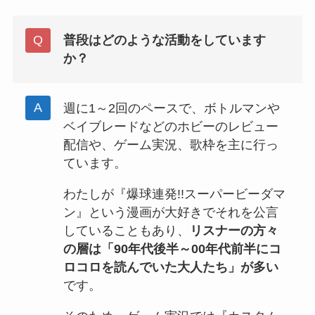
普段はどのような活動をしています
か？
週に1～2回のペースで、ボトルマンや
ベイブレードなどのホビーのレビュー
配信や、ゲーム実況、歌枠を主に行っ
ています。
わたしが『爆球連発!!スーパービーダマ
ン』という漫画が大好きでそれを公言
していることもあり、
リスナーの方々
の層は「90年代後半～00年代前半にコ
ロコロを読んでいた大人たち」が多い
です。