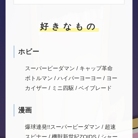
好きなもの
ホビー
スーパービーダマン / キャップ革命
ボトルマン / ハイパーヨーヨー / ヨー
カイザー / ミニ四駆 / ベイブレード
漫画
爆球連発!!スーパービーダマン / 超速
スピナー / 機獣新世紀ZOIDS / シャー