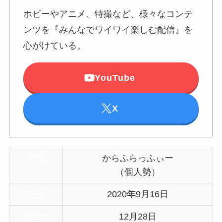
ホビーやアニメ、特撮など、様々なコンテ
ンツを『みんなでワイワイ楽しむ配信』を
心がけている。
YouTube
X
所属
からふらっふぃー
（個人勢）
デビュー
2020年9月16日
誕生日
12月28日