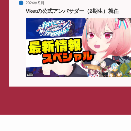
2024年
Vketの公式アンバサダー（2期生）就任