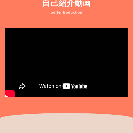
自己紹介動画
Self-introduction