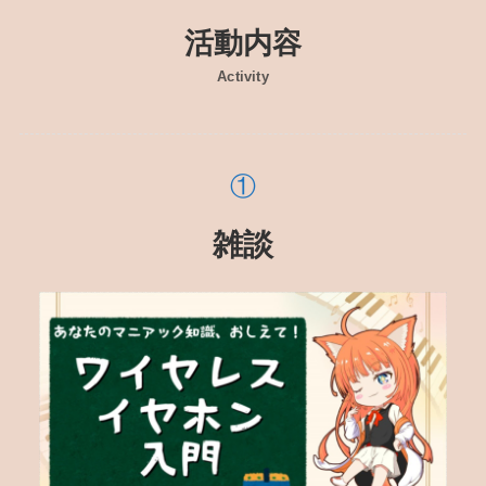
活動内容
Activity
雑談