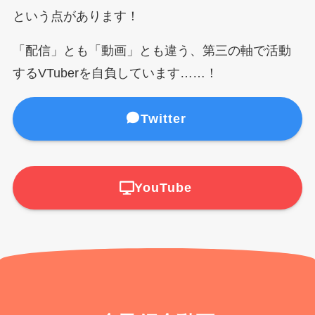
という点があります！
「配信」とも「動画」とも違う、第三の軸で活動
するVTuberを自負しています……！
Twitter
YouTube