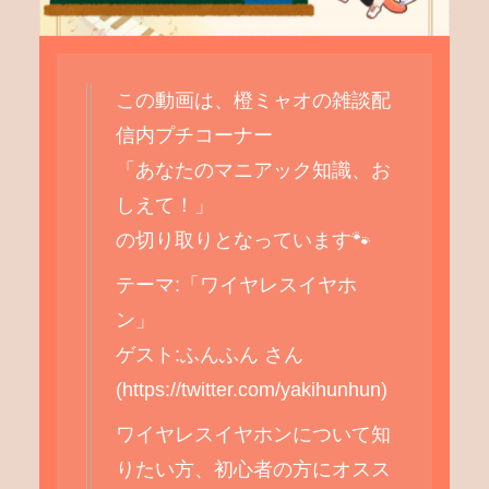
この動画は、橙ミャオの雑談配
信内プチコーナー
「あなたのマニアック知識、お
しえて！」
の切り取りとなっています🐾
テーマ:「ワイヤレスイヤホ
ン」
ゲスト:ふんふん さん
(https://twitter.com/yakihunhun)
ワイヤレスイヤホンについて知
りたい方、初心者の方にオスス