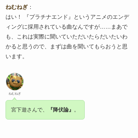
ねむねぎ
：
はい！ 『プラチナエンド』というアニメのエンデ
ィングに採用されている曲なんですが……まあで
も、これは実際に聞いていただいたらだいたいわ
かると思うので、まずは曲を聞いてもらおうと思
います。
ねむねぎ
宮下遊さんで、
『降伏論』
。