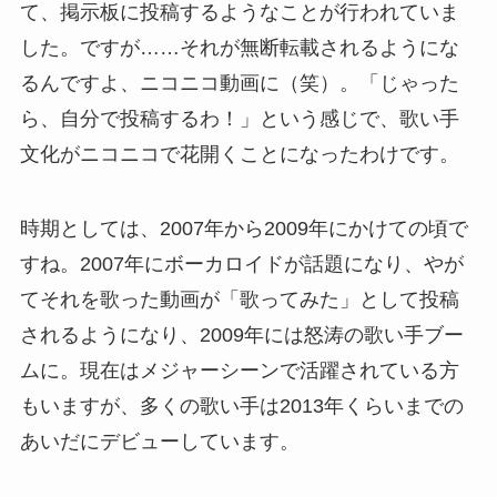
て、掲示板に投稿するようなことが行われていま
した。ですが……それが無断転載されるようにな
るんですよ、ニコニコ動画に（笑）。「じゃった
ら、自分で投稿するわ！」という感じで、歌い手
文化がニコニコで花開くことになったわけです。
時期としては、2007年から2009年にかけての頃で
すね。2007年にボーカロイドが話題になり、やが
てそれを歌った動画が「歌ってみた」として投稿
されるようになり、2009年には怒涛の歌い手ブー
ムに。現在はメジャーシーンで活躍されている方
もいますが、多くの歌い手は2013年くらいまでの
あいだにデビューしています。