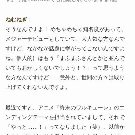
ねむねぎ
：
そうなんですよ！ めちゃめちゃ知名度があって、
メジャーデビューもしていて、大人気な方なんで
すけど、なかなか話題に挙がってこないんですよ
ね。個人的にはもう「まふまふさんとかと並んで
いてもおかしくないでしょう！？」って思うよう
な方なんですけど……意外と、世間の方々は取り
上げてくれないんですよ。
最近ですと、アニメ『終末のワルキューレ』のエ
ンディングテーマを担当されていまして、それで
「やっと……！」ってなりました（笑）。以前か