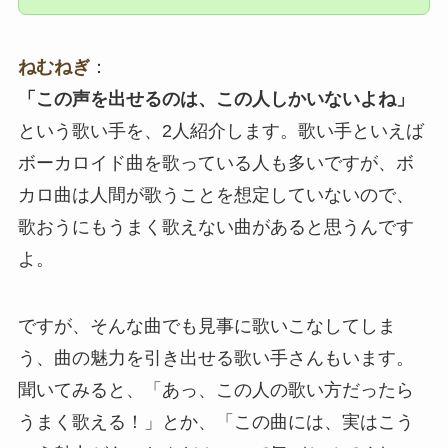
ねむねぎ
：
「この声を出せるのは、この人しかいないよね」
という歌い手を、2人紹介します。歌い手といえば
ボーカロイド曲を歌っている人も多いですが、ボ
カロ曲は人間が歌うことを想定していないので、
歌おうにもうまく歌えない曲があると思うんです
よ。
ですが、そんな曲でも見事に歌いこなしてしま
う、曲の魅力を引き出せる歌い手さんもいます。
聞いてみると、「あっ、この人の歌い方だったら
うまく歌える！」とか、「この曲には、実はこう