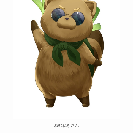
ねむねぎさん