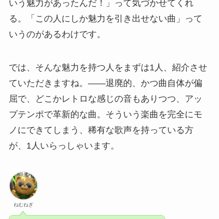
いう魅力があったんだ！」って気づかせてくれ
る。「この人にしか魅力を引き出せない曲」って
いうのがあるわけです。
では、そんな魅力を持つ人をまずは1人、紹介させ
ていただきますね。――退廃的、かつ曲自体が偏
屈で、どこかレトロな感じの音もありつつ、アッ
プテンポで革新的な曲。そういう楽曲を完全にモ
ノにできてしまう、稀有な歌声を持っている方
が、1人いらっしゃいます。
ねむねぎ