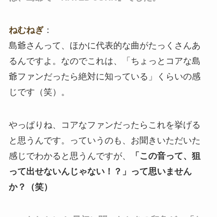
ねむねぎ
：
島爺さんって、ほかに代表的な曲がたっくさんあ
るんですよ。なのでこれは、「ちょっとコアな島
爺ファンだったら絶対に知っている」くらいの感
じです（笑）。
やっぱりね、コアなファンだったらこれを挙げる
と思うんです。っていうのも、お聞きいただいた
感じでわかると思うんですが、
「この音って、狙
って出せないんじゃない！？」って思いません
か？（笑）