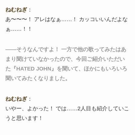
ねむねぎ
：
あ〜〜〜！ アレはなぁ……！ カッコいいんだよな
ぁ……！！
――そうなんですよ！ 一方で他の歌ってみたはあ
まり聞けていなかったので、今回ご紹介いただい
た『HATED JOHN』を聞いて、ほかにもいろいろ
聞いてみたくなりました。
ねむねぎ
：
いやー、よかった！ では……2人目も紹介していこ
うと思います！