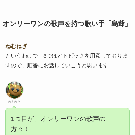
オンリーワンの歌声を持つ歌い手「島爺」
ねむねぎ
：
というわけで、3つほどトピックを用意しておりま
すので、順番にお話していこうと思います。
ねむねぎ
1つ目が、オンリーワンの歌声の
方々！