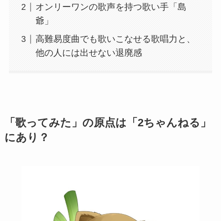
オンリーワンの歌声を持つ歌い手「島
爺」
高難易度曲でも歌いこなせる歌唱力と、
他の人には出せない退廃感
「歌ってみた」の原点は「2ちゃんねる」
にあり？