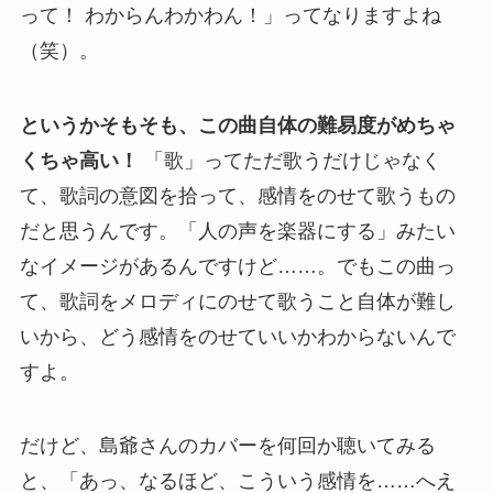
って！ わからんわかわん！」ってなりますよね
（笑）。
というかそもそも、この曲自体の難易度がめちゃ
くちゃ高い！
「歌」ってただ歌うだけじゃなく
て、歌詞の意図を拾って、感情をのせて歌うもの
だと思うんです。「人の声を楽器にする」みたい
なイメージがあるんですけど……。でもこの曲っ
て、歌詞をメロディにのせて歌うこと自体が難し
いから、どう感情をのせていいかわからないんで
すよ。
だけど、島爺さんのカバーを何回か聴いてみる
と、「あっ、なるほど、こういう感情を……へえ