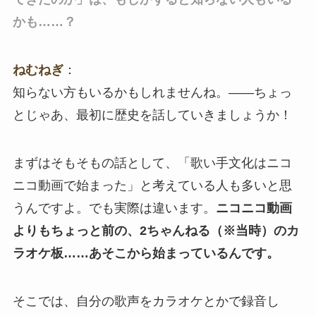
かも……？
ねむねぎ
：
知らない方もいるかもしれませんね。――ちょっ
とじゃあ、最初に歴史を話していきましょうか！
まずはそもそもの話として、「歌い手文化はニコ
ニコ動画で始まった」と考えている人も多いと思
うんですよ。でも実際は違います。
ニコニコ動画
よりもちょっと前の、2ちゃんねる（※当時）のカ
ラオケ板……あそこから始まっているんです。
そこでは、自分の歌声をカラオケとかで録音し