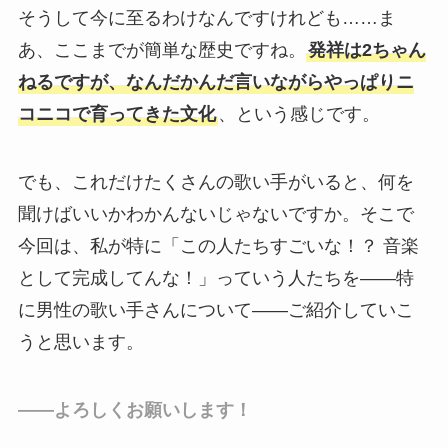
そうして今に至るわけなんですけれども……ま
あ、ここまでが簡単な歴史ですね。
発祥は2ちゃん
ねるですが、なんだかんだ言いながらやっぱりニ
コニコで育ってきた文化
、という感じです。
でも、これだけたくさんの歌い手がいると、何を
聞けばいいかわかんないじゃないですか。そこで
今回は、私が特に「この人たちすごいな！？ 音楽
として完成してんな！」っていう人たちを――特
に男性の歌い手さんについて――ご紹介していこ
うと思います。
――よろしくお願いします！