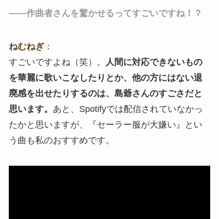
――作曲者さんを驚かせるってすごいですね！？
ねむねぎ
：
すごいですよね（笑）。
人間に対応できないもの
を華麗に歌いこなしたりとか、他の方にはない退
廃感を出せたりするのは、島爺さんのすごさだと
思います。
あと、Spotifyでは配信されていなかっ
たかと思いますが、『セーラー服が大嫌い』とい
う曲も私のおすすめです。