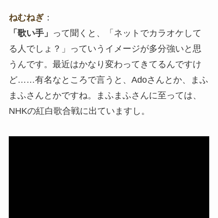
ねむねぎ
：
「歌い手」
って聞くと、「ネットでカラオケして
る人でしょ？」っていうイメージが多分強いと思
うんです。最近はかなり変わってきてるんですけ
ど……有名なところで言うと、Adoさんとか、まふ
まふさんとかですね。まふまふさんに至っては、
NHKの紅白歌合戦に出ていますし。