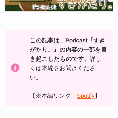
この記事は、Podcast『すき
がたり。』の内容の一部を書
き起こしたものです。
詳し
くは本編をお聞きくださ
い。
【※本編リンク：
Spotify
】