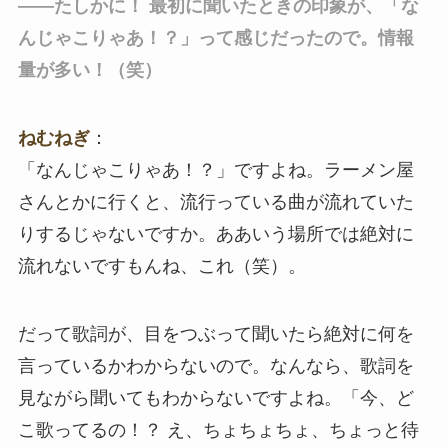
――たしかに！ 最初に聞いたときの印象が、「な
んじゃこりゃあ！？」って感じだったので。情報
量が多い！（笑）
ねむねぎ
：
「なんじゃこりゃあ！？」ですよね。ラーメン屋
さんとかに行くと、流行っている曲が流れていた
りするじゃないですか。ああいう場所では絶対に
流れないですもんね、これ（笑）。
だって歌詞が、目をつぶって聞いたら絶対に何を
言っているかわからないので。なんなら、歌詞を
見ながら聞いてもわからないですよね。「今、ど
こ歌ってるの！？ え、ちょちょちょ、ちょっと待