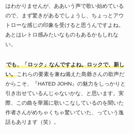
はわかりませんが、ああいう声で歌い始めている
ので、まず驚きがあるでしょうし、ちょっとアウ
トローな感じの印象を受けると思うんですよね。
あとはレトロ感みたいなものもあるかもしれな
い。
でも、「ロック」なんですよね。ロックで、新し
い。
これらの要素を兼ね備えた島爺さんの歌声だ
からこそ、『HATED JOHN』の魅力をしっかりと
引き出せているんじゃないかな、と思います。実
際、この曲を華麗に歌いこなしているのを聞いた
作者さんがめちゃくちゃ驚いていた、っていう逸
話もあります（笑）。