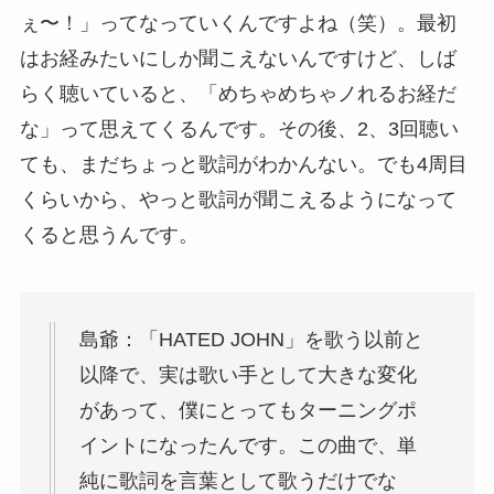
ぇ〜！」ってなっていくんですよね（笑）。最初
はお経みたいにしか聞こえないんですけど、しば
らく聴いていると、「めちゃめちゃノれるお経だ
な」って思えてくるんです。その後、2、3回聴い
ても、まだちょっと歌詞がわかんない。でも4周目
くらいから、やっと歌詞が聞こえるようになって
くると思うんです。
島爺：「HATED JOHN」を歌う以前と
以降で、実は歌い手として大きな変化
があって、僕にとってもターニングポ
イントになったんです。この曲で、単
純に歌詞を言葉として歌うだけでな