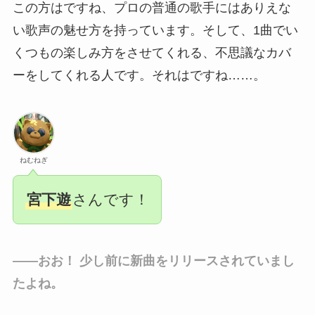
この方はですね、プロの普通の歌手にはありえな
い歌声の魅せ方を持っています。そして、1曲でい
くつもの楽しみ方をさせてくれる、不思議なカバ
ーをしてくれる人です。それはですね……。
ねむねぎ
宮下遊
さんです！
――おお！ 少し前に新曲をリリースされていまし
たよね。