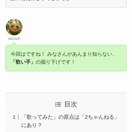
ねむねぎ
今回はですね！ みなさんがあんまり知らない、
「歌い手」
の掘り下げです！
目次
「歌ってみた」の原点は「2ちゃんねる」
にあり？