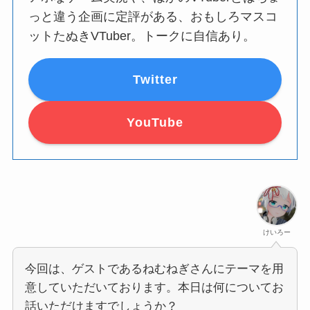
っと違う企画に定評がある、おもしろマスコ
ットたぬきVTuber。トークに自信あり。
Twitter
YouTube
けいろー
今回は、ゲストであるねむねぎさんにテーマを用
意していただいております。本日は何についてお
話いただけますでしょうか？