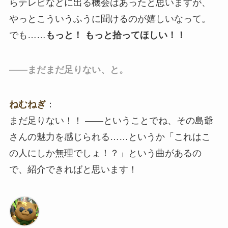
らテレビなどに出る機会はあったと思いますが、
やっとこういうふうに聞けるのが嬉しいなって。
でも……
もっと！ もっと拾ってほしい！！
――まだまだ足りない、と。
ねむねぎ
：
まだ足りない！！ ――ということでね、その島爺
さんの魅力を感じられる……というか「これはこ
の人にしか無理でしょ！？」という曲があるの
で、紹介できればと思います！