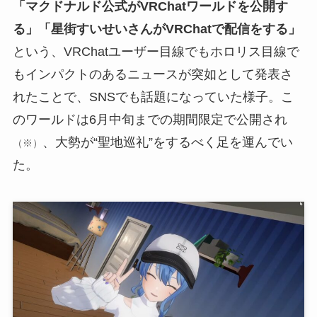
「マクドナルド公式がVRChatワールドを公開す
る」「星街すいせいさんがVRChatで配信をする」
という、VRChatユーザー目線でもホロリス目線で
もインパクトのあるニュースが突如として発表さ
れたことで、SNSでも話題になっていた様子。こ
のワールドは6月中旬までの期間限定で公開され
、大勢が“聖地巡礼”をするべく足を運んでい
（※）
た。