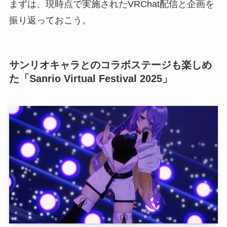
まずは、現時点で実施されたVRChat配信と企画を
振り返っておこう。
サンリオキャラとのコラボステージも楽しめ
た「Sanrio Virtual Festival 2025」