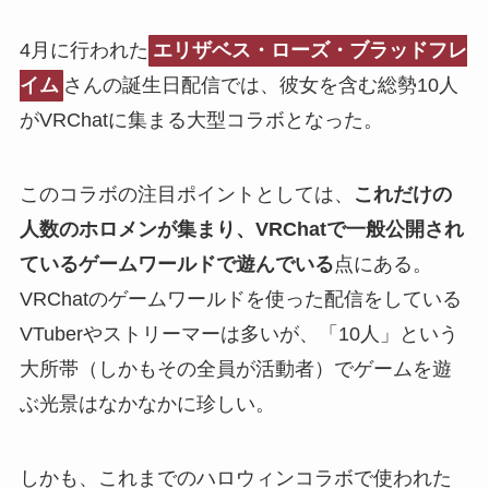
4月に行われた
エリザベス・ローズ・ブラッドフレ
イム
さんの誕生日配信では、彼女を含む総勢10人
がVRChatに集まる大型コラボとなった。
このコラボの注目ポイントとしては、
これだけの
人数のホロメンが集まり、VRChatで一般公開され
ているゲームワールドで遊んでいる
点にある。
VRChatのゲームワールドを使った配信をしている
VTuberやストリーマーは多いが、「10人」という
大所帯（しかもその全員が活動者）でゲームを遊
ぶ光景はなかなかに珍しい。
しかも、これまでのハロウィンコラボで使われた