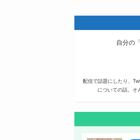
自分の
配信で話題にしたり、Tw
についての話。そ