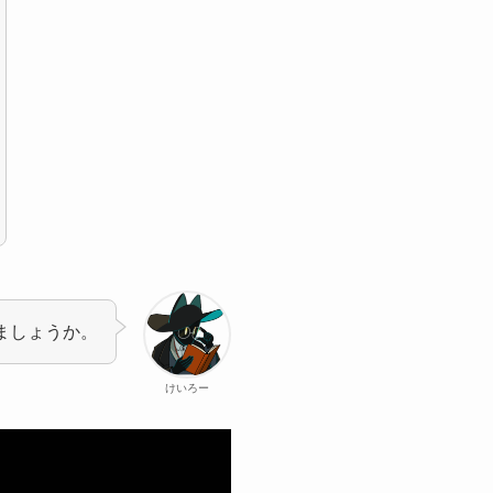
ましょうか。
けいろー