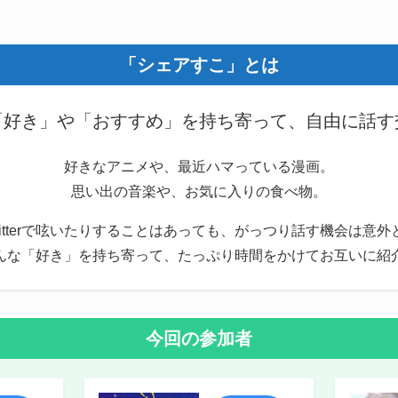
「シェアすこ」とは
「好き」や「おすすめ」を持ち寄って、自由に話す
好きなアニメや、最近ハマっている漫画。
思い出の音楽や、お気に入りの食べ物。
itterで呟いたりすることはあっても、がっつり話す機会は意
んな「好き」を持ち寄って、たっぷり時間をかけてお互いに紹
今回の参加者