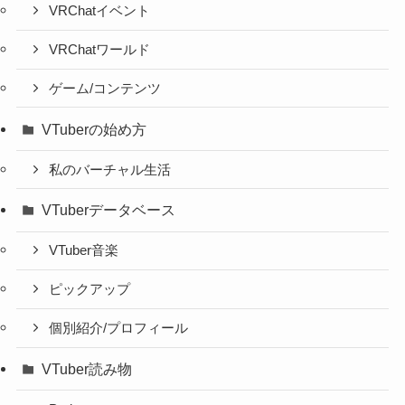
VRChatイベント
VRChatワールド
ゲーム/コンテンツ
VTuberの始め方
私のバーチャル生活
VTuberデータベース
VTuber音楽
ピックアップ
個別紹介/プロフィール
VTuber読み物