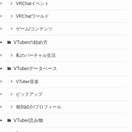
VRChatイベント
VRChatワールド
ゲーム/コンテンツ
VTuberの始め方
私のバーチャル生活
VTuberデータベース
VTuber音楽
ピックアップ
個別紹介/プロフィール
VTuber読み物