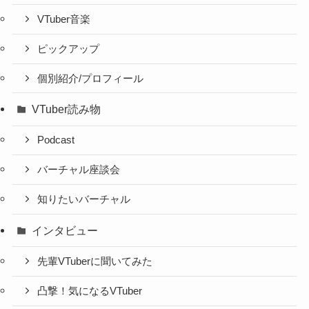
VTuber音楽
ピックアップ
個別紹介/プロフィール
VTuber読み物
Podcast
バーチャル座談会
知りたいバーチャル
インタビュー
先輩VTuberに聞いてみた
凸撃！気になるVTuber