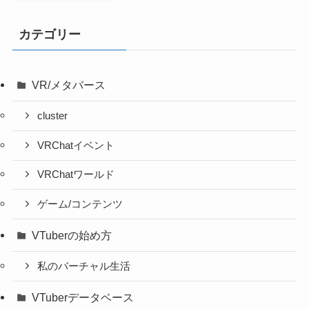
カテゴリー
VR/メタバース
cluster
VRChatイベント
VRChatワールド
ゲーム/コンテンツ
VTuberの始め方
私のバーチャル生活
VTuberデータベース