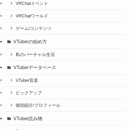
VRChatイベント
VRChatワールド
ゲーム/コンテンツ
VTuberの始め方
私のバーチャル生活
VTuberデータベース
VTuber音楽
ピックアップ
個別紹介/プロフィール
VTuber読み物