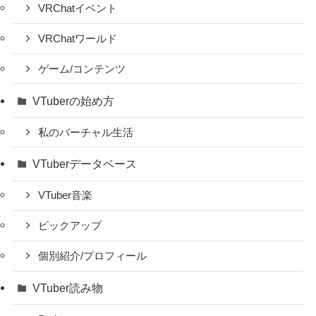
VRChatイベント
VRChatワールド
ゲーム/コンテンツ
VTuberの始め方
私のバーチャル生活
VTuberデータベース
VTuber音楽
ピックアップ
個別紹介/プロフィール
VTuber読み物