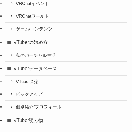
VRChatイベント
VRChatワールド
ゲーム/コンテンツ
VTuberの始め方
私のバーチャル生活
VTuberデータベース
VTuber音楽
ピックアップ
個別紹介/プロフィール
VTuber読み物