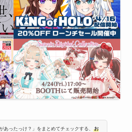
があったっけ？」をまとめてチェックする、
お