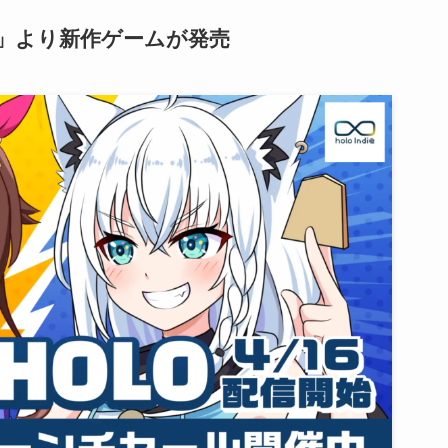
die」より新作ゲームが発売