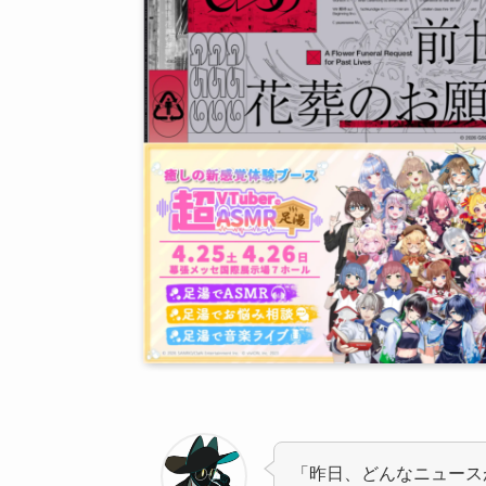
「昨日、どんなニュース