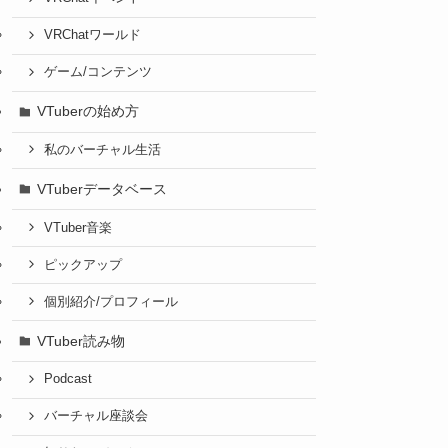
VRChatワールド
ゲーム/コンテンツ
VTuberの始め方
私のバーチャル生活
VTuberデータベース
VTuber音楽
ピックアップ
個別紹介/プロフィール
VTuber読み物
Podcast
バーチャル座談会