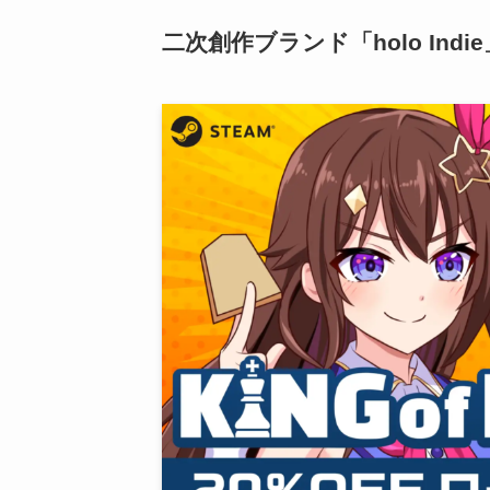
二次創作ブランド「holo In