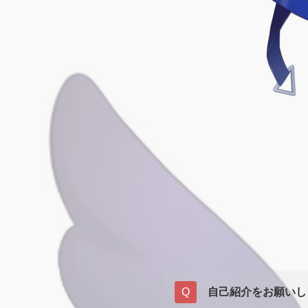
自己紹介をお願いし