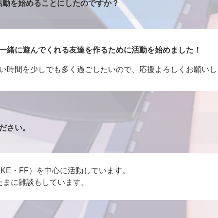
て活動を始めることにしたのですか？
一緒に遊んでくれる友達を作るために活動を始めました！
い時間を少しでも多く過ごしたいので、応援よろしくお願いし
ださい。
KKE・FF）を中心に活動しています。
たまに雑談もしています。