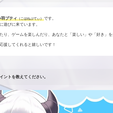
小羽プティ
です。
（こはねぷてぃ）
に遊びに来ています。
たり、ゲームを楽しんだり、あなたと「楽しい」や「好き」を
応援してくれると嬉しいです！
イントを教えてください。