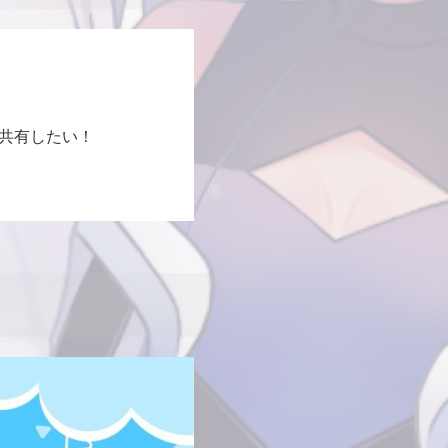
共有したい！