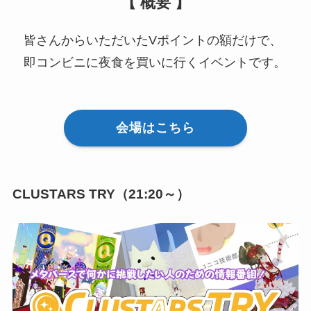
【 概要 】
皆さんからいただいたVポイントの額だけで、
即コンビニに夜食を買いに行くイベントです。
会場はこちら
CLUSTARS TRY（21:20～）