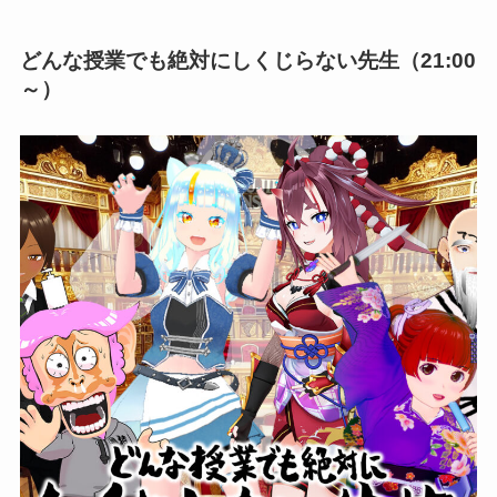
どんな授業でも絶対にしくじらない先生（21:00
～）