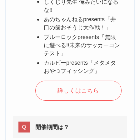
しくじり先生 俺みたいになる
な!!
あのちゃんねるpresents「井
口の歯おそうじ大作戦！」
ブルーロックpresents「無限
に遊べる!!未来のサッカーコン
テスト」
カルビーpresents「メタメタ
おやつフィッシング」
詳しくはこちら
開催期間は？