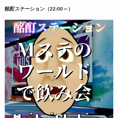
酩酊ステーション（22:00～）