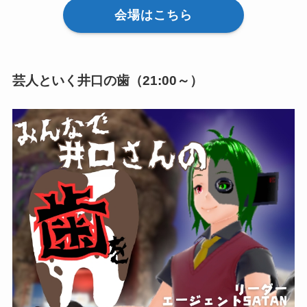
会場はこちら
芸人といく井口の歯（21:00～）