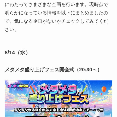
にわたってさまざまな企画を行います。現時点で
明らかになっている情報を以下にまとめましたの
で、気になる企画がないかチェックしてみてくだ
さい。
8/14（水）
メタメタ盛り上げフェス開会式（20:30～）