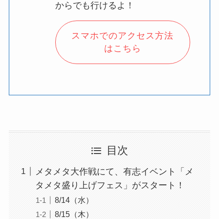
からでも行けるよ！
スマホでのアクセス方法
はこちら
目次
メタメタ大作戦にて、有志イベント「メ
タメタ盛り上げフェス」がスタート！
8/14（水）
8/15（木）