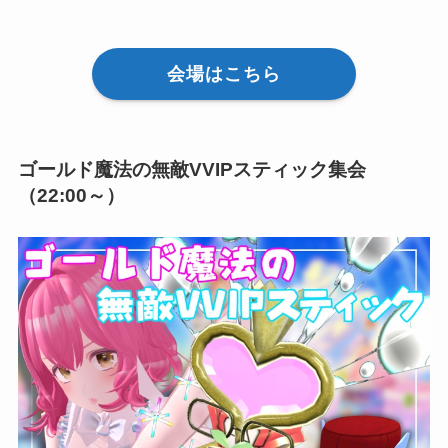
会場はこちら
ゴールド魔法の無敵VVIPスティック集会
（22:00～）