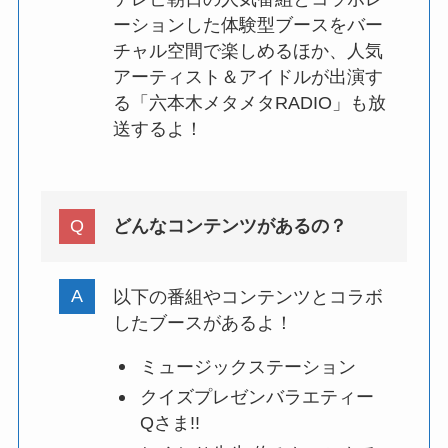
ーションした体験型ブースをバー
チャル空間で楽しめるほか、人気
アーティスト＆アイドルが出演す
る「六本木メタメタRADIO」も放
送するよ！
どんなコンテンツがあるの？
以下の番組やコンテンツとコラボ
したブースがあるよ！
ミュージックステーション
クイズプレゼンバラエティー
Qさま!!