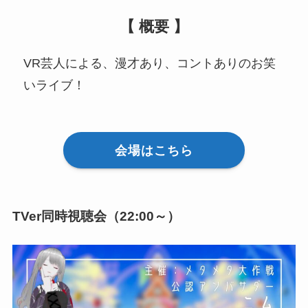
【 概要 】
VR芸人による、漫才あり、コントありのお笑
いライブ！
会場はこちら
TVer同時視聴会（22:00～）