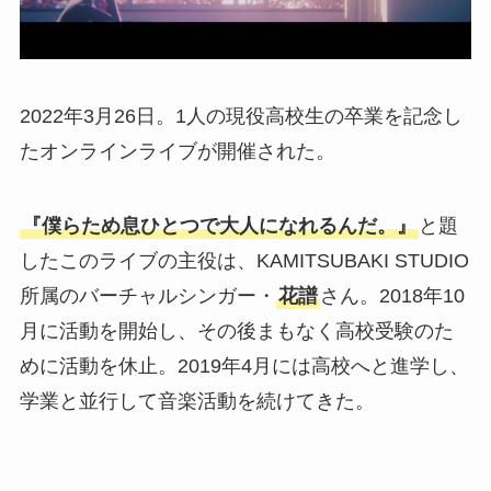
2022年3月26日。1人の現役高校生の卒業を記念し
たオンラインライブが開催された。
『僕らため息ひとつで大人になれるんだ。』
と題
したこのライブの主役は、KAMITSUBAKI STUDIO
所属のバーチャルシンガー・
花譜
さん。2018年10
月に活動を開始し、その後まもなく高校受験のた
めに活動を休止。2019年4月には高校へと進学し、
学業と並行して音楽活動を続けてきた。