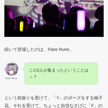
続いて登場したのは、Flare Rune。
この2人が集まったということは
～？
Flare Rune
という前振りを受けて、「Y」のポーズをする柚子
花。それを受けて、ちょっと自信なさげに「F」の