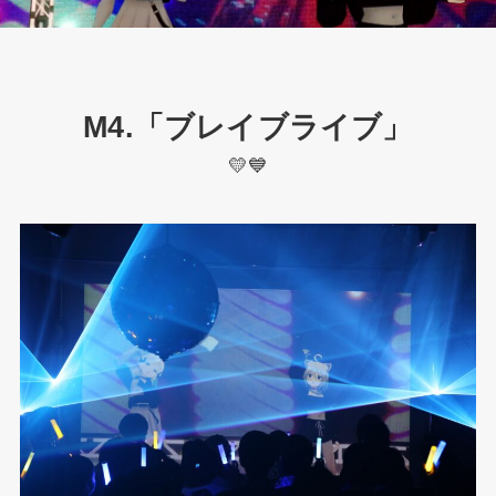
M4.「ブレイブライブ」
💛💙