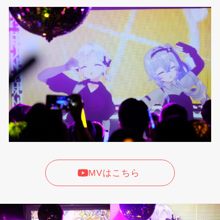
MVはこちら