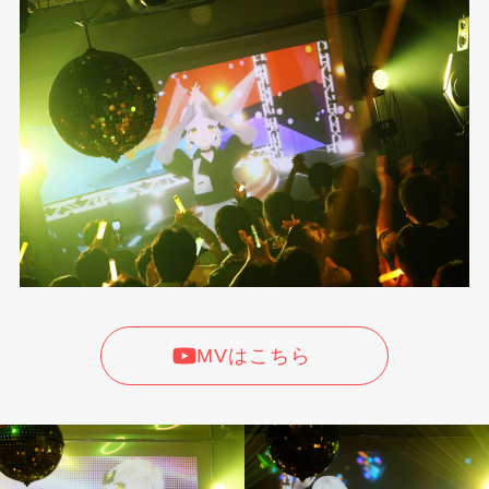
MVはこちら