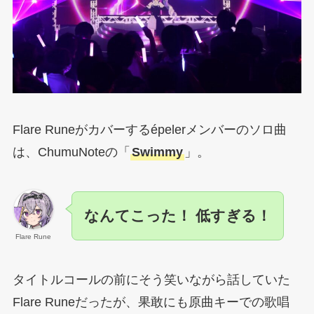
Flare Runeがカバーするépelerメンバーのソロ曲
は、ChumuNoteの「
Swimmy
」。
なんてこった！ 低すぎる！
Flare Rune
タイトルコールの前にそう笑いながら話していた
Flare Runeだったが、果敢にも原曲キーでの歌唱