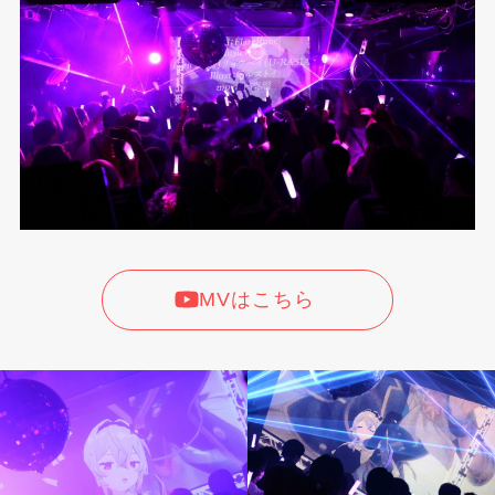
MVはこちら