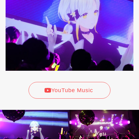
YouTube Music