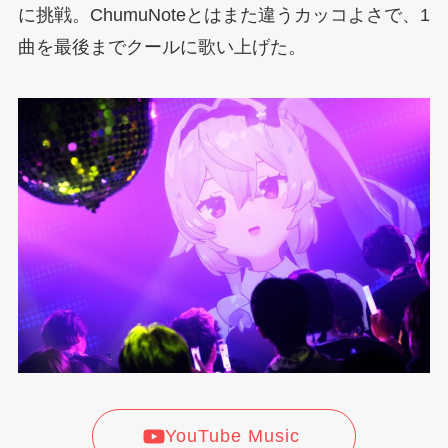
に挑戦。ChumuNoteとはまた違うカッコよさで、1
曲を最後までクールに歌い上げた。
YouTube Music