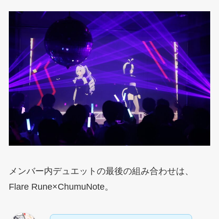
メンバー内デュエットの最後の組み合わせは、
Flare Rune×ChumuNote。